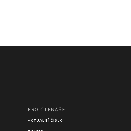
PRO ČTENÁŘE
AKTUÁLNÍ ČÍSLO
ARCHIV