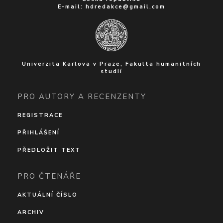
E-mail:
hdredakce@gmail.com
Univerzita Karlova v Praze, Fakulta humanitních
studií
PRO AUTORY A RECENZENTY
REGISTRACE
PŘIHLÁŠENÍ
PŘEDLOŽIT TEXT
PRO ČTENÁŘE
AKTUÁLNÍ ČÍSLO
ARCHIV